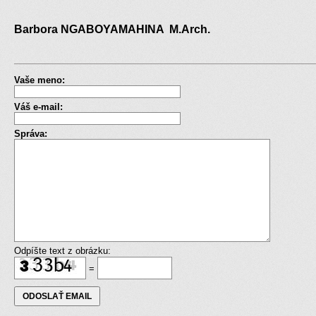
Barbora NGABOYAMAHINA M.Arch.
Vaše meno:
Váš e-mail:
Správa:
Odpíšte text z obrázku:
=