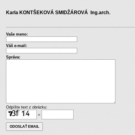
Karla KONTŠEKOVÁ SMIDŽÁROVÁ Ing.arch.
Vaše meno:
Váš e-mail:
Správa:
Odpíšte text z obrázku:
=