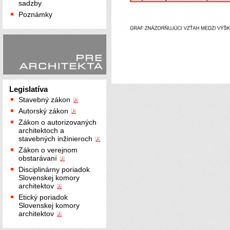
sadzby
Poznámky
Legislatíva
Stavebný zákon
Autorský zákon
Zákon o autorizovaných
architektoch a
stavebných inžinieroch
Zákon o verejnom
obstarávaní
Disciplinárny poriadok
Slovenskej komory
architektov
Etický poriadok
Slovenskej komory
architektov