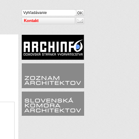
Kontakt