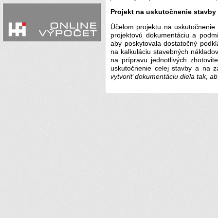
Projekt na uskutočnenie stavby 
Účelom projektu na uskutočnenie
projektovú dokumentáciu a podmi
aby poskytovala dostatočný podkl
na kalkuláciu stavebných nákladov
na prípravu jednotlivých zhotovi
uskutočnenie celej stavby a na 
vytvoriť dokumentáciu diela tak, ab