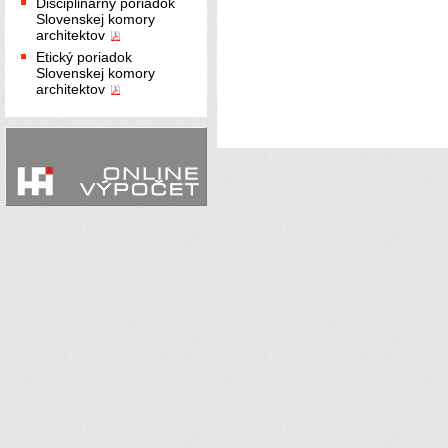
Disciplinárny poriadok
Slovenskej komory
architektov
Etický poriadok
Slovenskej komory
architektov